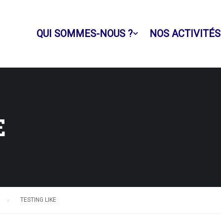
QUI SOMMES-NOUS ?
NOS ACTIVITÉS
E
›
TESTING LIKE