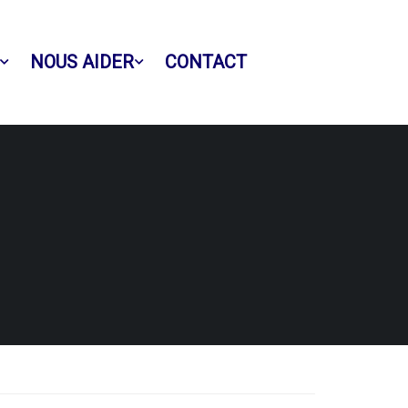
NOUS AIDER
CONTACT
Facebook