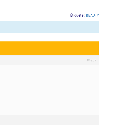
Étiqueté :
BEAUTY
#4207