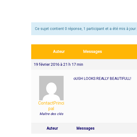
Ce sujet contient 0 réponse, 1 participant et a été mis à jour 
Auteur
Messages
19 février 2016 à 21 h 17 min
oUGH LOOKS REALLY BEAUTIFULL!
ContactPrinci
Pal
Maître des clés
Auteur
Messages