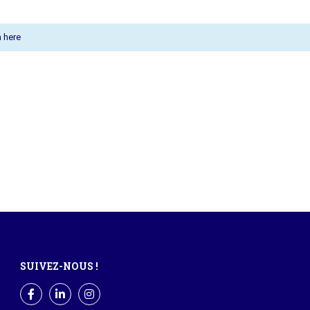
 here
SUIVEZ-NOUS !