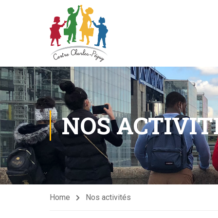
NOS ACTIVIT
Home
Nos activités