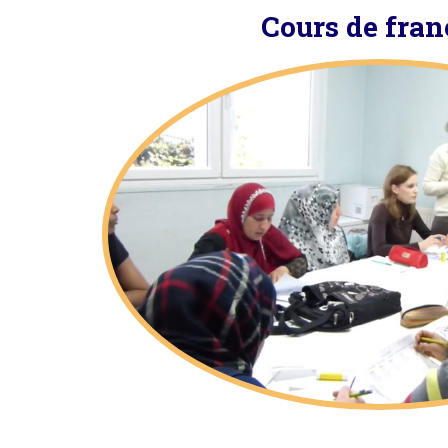
Cours de fran