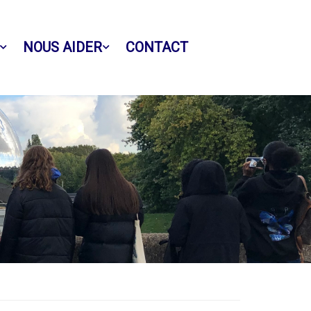
NOUS AIDER
CONTACT
Facebook