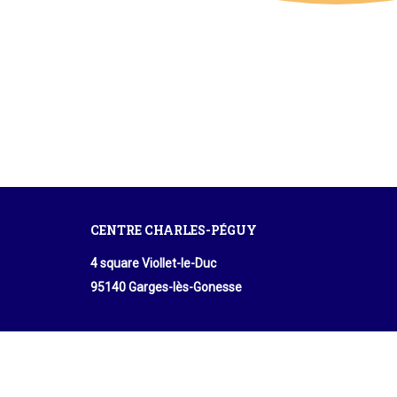
CENTRE CHARLES-PÉGUY
4 square Viollet-le-Duc
95140 Garges-lès-Gonesse