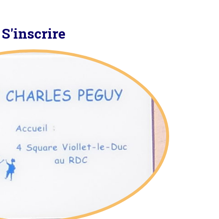
S'inscrire