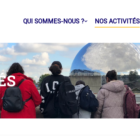
QUI SOMMES-NOUS ?
NOS ACTIVITÉS
ÉS