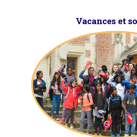
Vacances et so