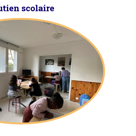
tien scolaire