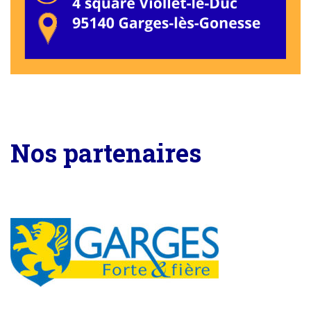
Nos partenaires