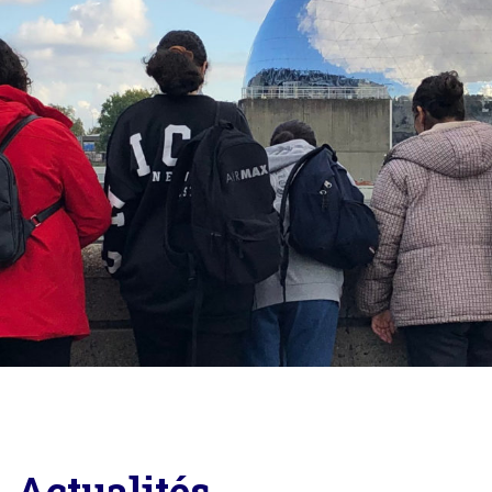
Actualités