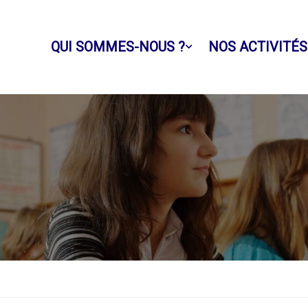
QUI SOMMES-NOUS ?
NOS ACTIVITÉS