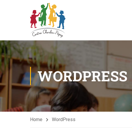
WORDPRESS
Home
WordPress