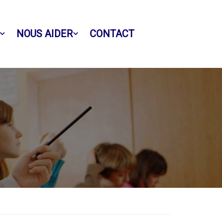
NOUS AIDER
CONTACT
Facebook