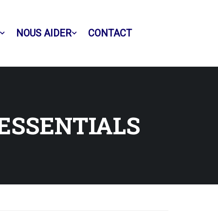
NOUS AIDER
CONTACT
Facebook
 ESSENTIALS