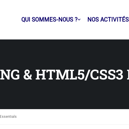
QUI SOMMES-NOUS ?
NOS ACTIVITÉS
NG & HTML5/CSS3
Essentials